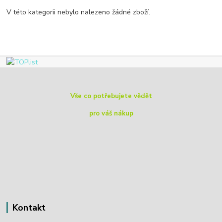
V této kategorii nebylo nalezeno žádné zboží.
Vše co potřebujete vědět
pro váš nákup
Kontakt