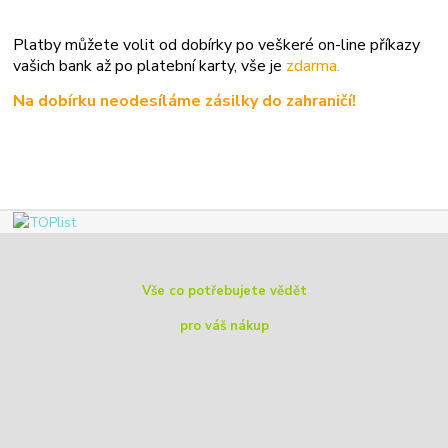
Platby můžete volit od dobírky po veškeré on-line příkazy
vašich bank až po platební karty, vše je
zdarma.
Na dobírku neodesíláme zásilky do zahraničí!
Vše co potřebujete vědět
pro váš nákup