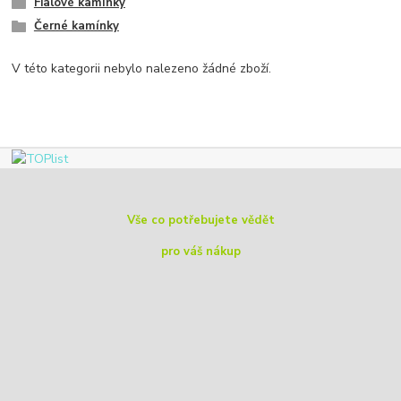
Fialové kamínky
Černé kamínky
V této kategorii nebylo nalezeno žádné zboží.
Vše co potřebujete vědět
pro váš nákup