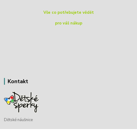
Vše co potřebujete vědět
pro váš nákup
Kontakt
Dětské náušnice