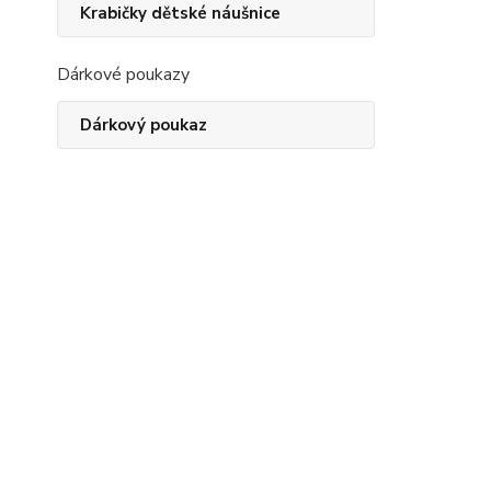
Krabičky dětské náušnice
Dárkové poukazy
Dárkový poukaz