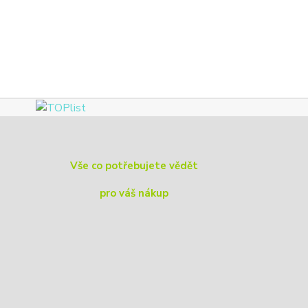
Vše co potřebujete vědět
pro váš nákup