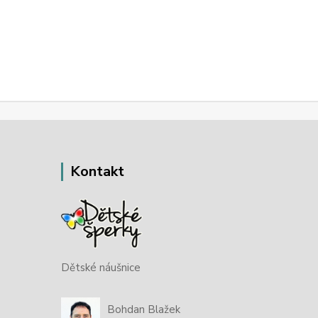
Kontakt
Dětské náušnice
Bohdan Blažek