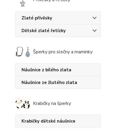
Zlaté přívěsky
Dětské zlaté řetízky
Šperky pro slečny a maminky
Náušnice z bílého zlata
Náušnice ze žlutého zlata
Krabičky na šperky
Krabičky dětské náušnice