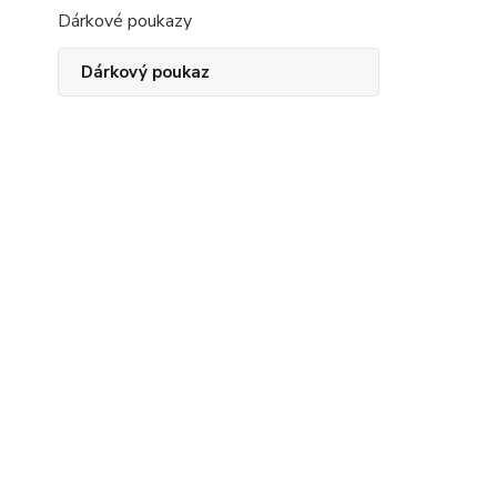
Dárkové poukazy
Dárkový poukaz